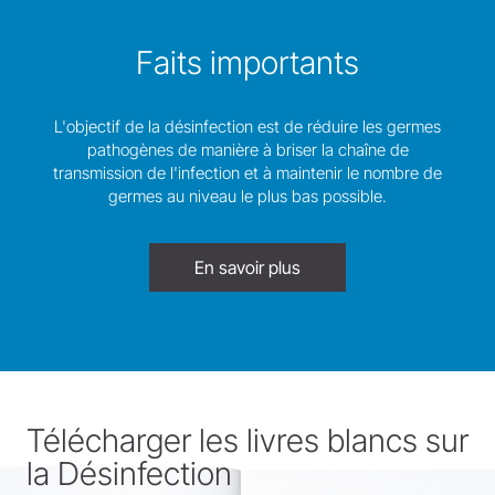
Faits importants
L'objectif de la désinfection est de réduire les germes
pathogènes de manière à briser la chaîne de
transmission de l'infection et à maintenir le nombre de
germes au niveau le plus bas possible.
En savoir plus
Télécharger les livres blancs sur
la Désinfection