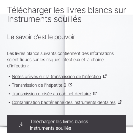
Télécharger les livres blancs sur
Instruments souillés
Le savoir c’est le pouvoir
Les livres blancs suivants contiennent des informations
scientifiques sur les risques infectieux et la chaîne
d'infection:
Notes brèves sur la transmission de l'infection
Transmission de l'hépatite B
Transmission croisée au cabinet dentaire
Contamination bactérienne des instruments dentaires
Télécharger les livres blancs
Instruments souillés