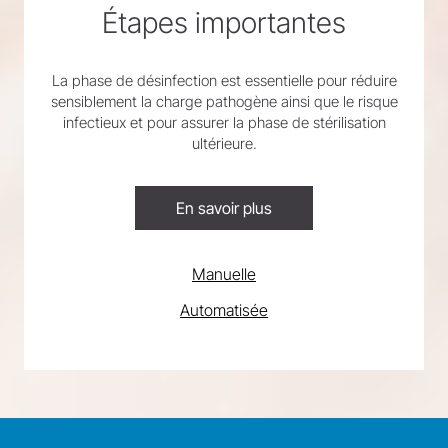
Étapes importantes
La phase de désinfection est essentielle pour réduire
sensiblement la charge pathogène ainsi que le risque
infectieux et pour assurer la phase de stérilisation
ultérieure.
En savoir plus
Manuelle
Automatisée