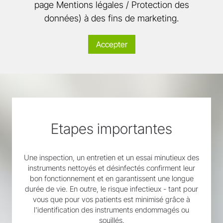
page Mentions légales / Protection des
données) à des fins de marketing.
Accepter
Etapes importantes
Une inspection, un entretien et un essai minutieux des
instruments nettoyés et désinfectés confirment leur
bon fonctionnement et en garantissent une longue
durée de vie. En outre, le risque infectieux - tant pour
vous que pour vos patients est minimisé grâce à
l'identification des instruments endommagés ou
souillés.