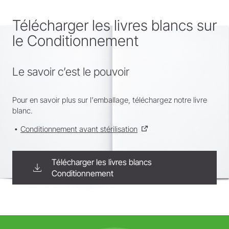
Télécharger les livres blancs sur
le Conditionnement
Le savoir c’est le pouvoir
Pour en savoir plus sur l'emballage, téléchargez notre livre
blanc.
Conditionnement avant stérilisation
Télécharger les livres blancs
Conditionnement