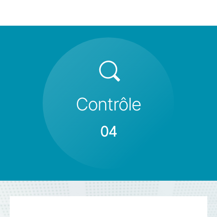
Contrôle
04