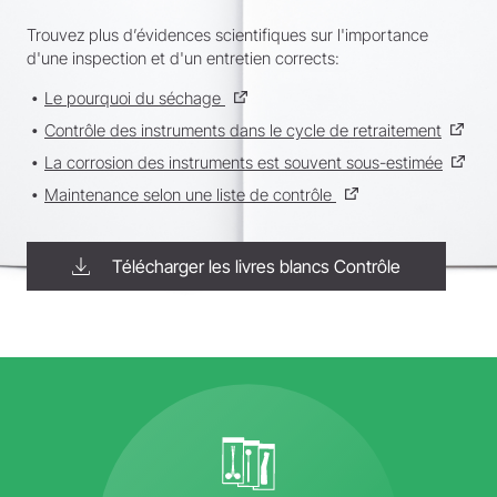
Trouvez plus d’évidences scientifiques sur l'importance
d'une inspection et d'un entretien corrects:
Le pourquoi du séchage
Contrôle des instruments dans le cycle de retraitement
La corrosion des instruments est souvent sous-estimée
Maintenance selon une liste de contrôle
Télécharger les livres blancs Contrôle