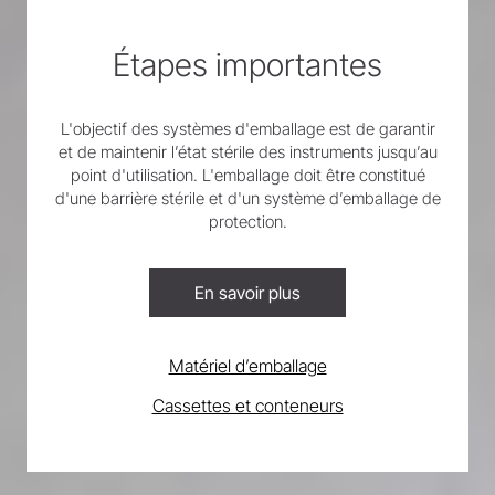
Étapes importantes
L'objectif des systèmes d'emballage est de garantir
et de maintenir l’état stérile des instruments jusqu’au
point d'utilisation. L'emballage doit être constitué
d'une barrière stérile et d'un système d’emballage de
protection.
En savoir plus
Matériel d’emballage
Cassettes et conteneurs