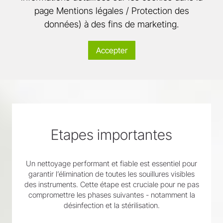
page Mentions légales / Protection des
données) à des fins de marketing.
Accepter
Etapes importantes
Un nettoyage performant et fiable est essentiel pour
garantir l’élimination de toutes les souillures visibles
des instruments. Cette étape est cruciale pour ne pas
compromettre les phases suivantes - notamment la
désinfection et la stérilisation.