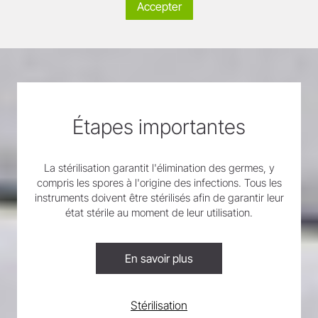
Accepter
Étapes importantes
La stérilisation garantit l'élimination des germes, y
compris les spores à l'origine des infections. Tous les
instruments doivent être stérilisés afin de garantir leur
état stérile au moment de leur utilisation.
En savoir plus
Stérilisation