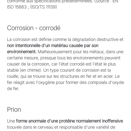
conforme aux spécifications prédéterminées. (Source : EN
ISO 15883 ; (ISO/TS 11139)
Corrosion - corrodé
La corrosion est définie comme la dégradation destructive et
non intentionnelle d'un matériau causée par son
environnement.
Malheureusement pour les métaux, dans une
certaine mesure, presque tous les environnements peuvent
causer de la corrosion, car l'état corrodé est l'état le plus
stable (en chimie). Un type courant de corrosion est la
rouille, qui se trouve sur les structures en fer et en acier. Le
fer réagit avec l'oxygène pour former des composés d'oxyde
de fer.
Prion
Une
forme anormale d'une protéine normalement inoffensive
trouvée dans le cerveau et responsable d'une variété de