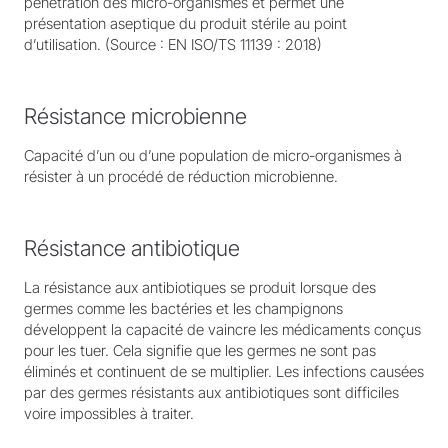
pénétration des micro-organismes et permet une
présentation aseptique du produit stérile au point
d’utilisation. (Source : EN ISO/TS 11139 : 2018)
Résistance microbienne
Capacité d’un ou d’une population de micro-organismes à
résister à un procédé de réduction microbienne.
Résistance antibiotique
La résistance aux antibiotiques se produit lorsque des
germes comme les bactéries et les champignons
développent la capacité de vaincre les médicaments conçus
pour les tuer. Cela signifie que les germes ne sont pas
éliminés et continuent de se multiplier. Les infections causées
par des germes résistants aux antibiotiques sont difficiles
voire impossibles à traiter.