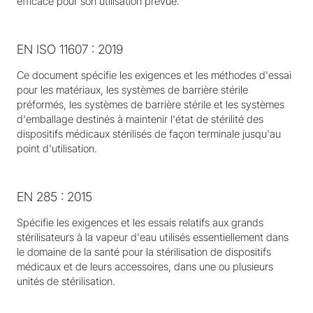
efficace pour son utilisation prévue.
EN ISO 11607 : 2019
Ce document spécifie les exigences et les méthodes d'essai
pour les matériaux, les systèmes de barrière stérile
préformés, les systèmes de barrière stérile et les systèmes
d'emballage destinés à maintenir l'état de stérilité des
dispositifs médicaux stérilisés de façon terminale jusqu'au
point d'utilisation.
EN 285 : 2015
Spécifie les exigences et les essais relatifs aux grands
stérilisateurs à la vapeur d'eau utilisés essentiellement dans
le domaine de la santé pour la stérilisation de dispositifs
médicaux et de leurs accessoires, dans une ou plusieurs
unités de stérilisation.