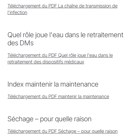
Téléchargement du PDF La chaîne de transmission de
l'infection
Quel rôle joue l'eau dans le retraitement
des DMs
Téléchargement du PDF Quel rôle joue l'eau dans le
retraitement des dispositifs médicaux
Index maintenir la maintenance
Téléchargement du PDF maintenir la maintenance
Séchage – pour quelle raison
Téléchargement du PDF Séchage – pour quelle raison