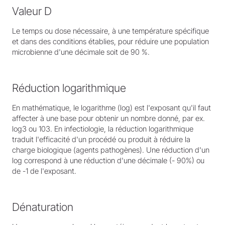
Valeur D
Le temps ou dose nécessaire, à une température spécifique
et dans des conditions établies, pour réduire une population
microbienne d'une décimale soit de 90 %.
Réduction logarithmique
En mathématique, le logarithme (log) est l'exposant qu'il faut
affecter à une base pour obtenir un nombre donné, par ex.
log3 ou 103. En infectiologie, la réduction logarithmique
traduit l'efficacité d'un procédé ou produit à réduire la
charge biologique (agents pathogènes). Une réduction d'un
log correspond à une réduction d'une décimale (- 90%) ou
de -1 de l'exposant.
Dénaturation