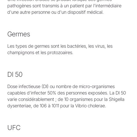
pathogènes sont transmis à un patient par l'intermédiaire
d'une autre personne ou d'un dispositif médical.
Germes
Les types de germes sont les bactéries, les virus, les
champignons et les protozoaires.
DI 50
Dose infectieuse (DI) ou nombre de micro-organismes
capables d'infecter 50% des personnes exposées. La DI 50
varie considérablement ; de 10 organismes pour la Shigella
dysenteriae, de 106 à 1011 pour la Vibrio cholerae.
UFC