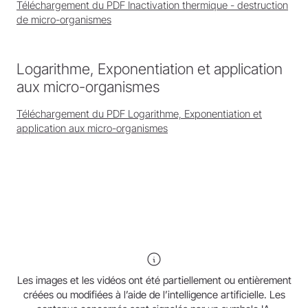
Téléchargement du PDF Inactivation thermique - destruction
de micro-organismes
Logarithme, Exponentiation et application
aux micro-organismes
Téléchargement du PDF Logarithme, Exponentiation et
application aux micro-organismes
Les images et les vidéos ont été partiellement ou entièrement
créées ou modifiées à l’aide de l’intelligence artificielle. Les