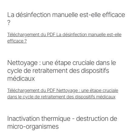
La désinfection manuelle est-elle efficace
?
Téléchargement du PDF La désinfection manuelle est-elle
efficace ?
Nettoyage : une étape cruciale dans le
cycle de retraitement des dispositifs
médicaux
Téléchargement du PDF Nettoyage : une étape cruciale
dans le cycle de retraitement des dispositifs médicaux
Inactivation thermique - destruction de
micro-organismes