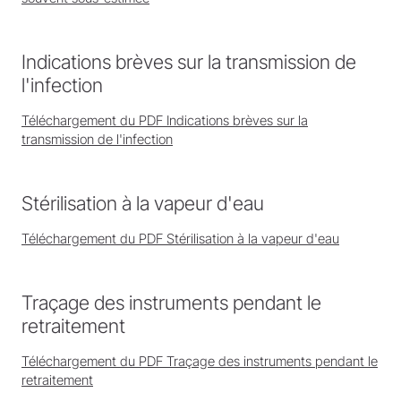
Indications brèves sur la transmission de
l'infection
Téléchargement du PDF Indications brèves sur la
transmission de l'infection
Stérilisation à la vapeur d'eau
Téléchargement du PDF Stérilisation à la vapeur d'eau
Traçage des instruments pendant le
retraitement
Téléchargement du PDF Traçage des instruments pendant le
retraitement