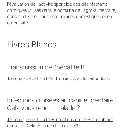
l'évaluation de l'activité sporicide des désinfectants
chimiques utilisés dans le domaine de l'agro-alimentaire,
dans l'industrie, dans les domaines domestiques et en
collectivité.
Livres Blancs
Transmission de l'hépatite B
Téléchargement du PDF Transmission de l'hépatite B
Infections croisées au cabinet dentaire :
Cela vous rend-il malade ?
Téléchargement du PDF Infections croisées au cabinet
dentaire : Cela vous rend-il malade ?