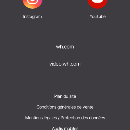
Instagram
YouTube
wh.com
video.wh.com
Plan du site
Conditions générales de vente
Mentions légales / Protection des données
Applis mobiles