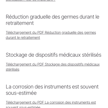
Réduction graduelle des germes durant le
retraitement
Téléchargement du PDF Réduction graduelle des germes
durant le retraitement
Stockage de dispositifs médicaux stérilisés
Téléchargement du PDF Stockage des dispositifs médicaux
stérilisés
La corrosion des instruments est souvent
sous-estimée
Téléchargement du PDF La corrosion des instruments est
souvent sous-estimée