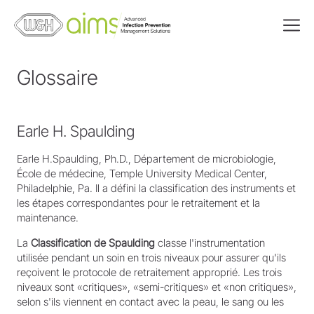
Glossaire
Earle H. Spaulding
Earle H.Spaulding, Ph.D., Département de microbiologie,
École de médecine, Temple University Medical Center,
Philadelphie, Pa. Il a défini la classification des instruments et
les étapes correspondantes pour le retraitement et la
maintenance.
La
Classification de Spaulding
classe l'instrumentation
utilisée pendant un soin en trois niveaux pour assurer qu'ils
reçoivent le protocole de retraitement approprié. Les trois
niveaux sont «critiques», «semi-critiques» et «non critiques»,
selon s'ils viennent en contact avec la peau, le sang ou les