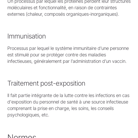
Un processus par lequel les protéines perdent leur structures
moléculaires et fonctionnalité, en raison de contraintes
externes (chaleur, composés organiques-inorganiques).
Immunisation
Processus par lequel le système immunitaire d’une personne
est stimulé pour se protéger contre des maladies
infectieuses, généralement par l’administration d’un vaccin.
Traitement post-exposition
Il fait partie intégrante de la lutte contre les infections en cas
d'exposition du personnel de santé à une source infectieuse
comprenant la prise en charge, les soins, les conseils
psychologiques, etc.
Normes