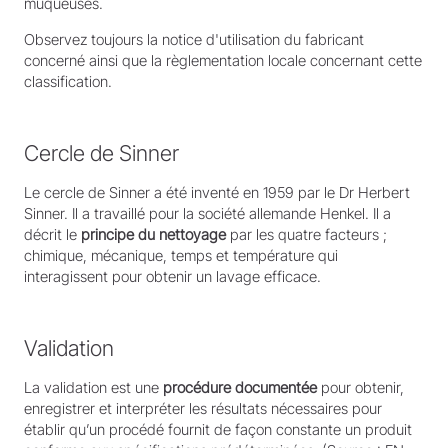
muqueuses.
Observez toujours la notice d'utilisation du fabricant
concerné ainsi que la règlementation locale concernant cette
classification.
Cercle de Sinner
Le cercle de Sinner a été inventé en 1959 par le Dr Herbert
Sinner. Il a travaillé pour la société allemande Henkel. Il a
décrit le
principe du nettoyage
par les quatre facteurs ;
chimique, mécanique, temps et température qui
interagissent pour obtenir un lavage efficace.
Validation
La validation est une
procédure documentée
pour obtenir,
enregistrer et interpréter les résultats nécessaires pour
établir qu’un procédé fournit de façon constante un produit