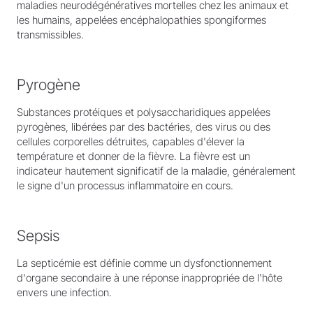
maladies neurodégénératives mortelles chez les animaux et
les humains, appelées encéphalopathies spongiformes
transmissibles.
Pyrogène
Substances protéiques et polysaccharidiques appelées
pyrogènes, libérées par des bactéries, des virus ou des
cellules corporelles détruites, capables d'élever la
température et donner de la fièvre. La fièvre est un
indicateur hautement significatif de la maladie, généralement
le signe d'un processus inflammatoire en cours.
Sepsis
La septicémie est définie comme un dysfonctionnement
d'organe secondaire à une réponse inappropriée de l'hôte
envers une infection.