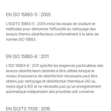
EN ISO 15883-5 : 2005
L'ISO/TS 15883-5 : 2005 inclut les essais de souillure et
méthodes pour démontrer l’efficacité du nettoyage des
laveurs thermo-désinfecteurs conformément à la série de
normes ISO 15883.
EN ISO 15883-6 : 2011
L'ISO 15883-6 : 2011 spécifie les exigences particulières des
laveurs désinfecteurs destinés à être utilisés lorsque le
niveau d’assurance de désinfection nécessaire peut être
obtenu par nettoyage et désinfection thermique (A0 au
moins égal à 60) et ne nécessite pas qu'un enregistrement
automatique indépendant des procédés soit conservé.
EN ISO/TS 11139 : 2018