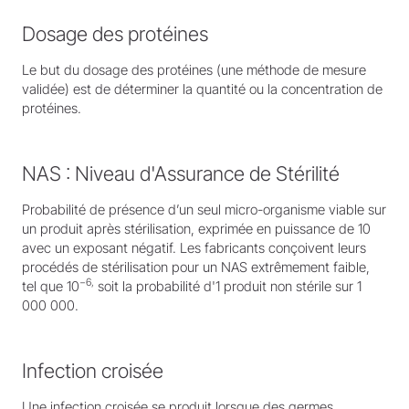
Dosage des protéines
Le but du dosage des protéines (une méthode de mesure
validée) est de déterminer la quantité ou la concentration de
protéines.
NAS : Niveau d'Assurance de Stérilité
Probabilité de présence d’un seul micro-organisme viable sur
un produit après stérilisation, exprimée en puissance de 10
avec un exposant négatif. Les fabricants conçoivent leurs
procédés de stérilisation pour un NAS extrêmement faible,
−6,
tel que 10
soit la probabilité d'1 produit non stérile sur 1
000 000.
Infection croisée
Une infection croisée se produit lorsque des germes