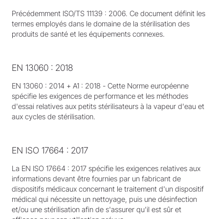
Précédemment ISO/TS 11139 : 2006. Ce document définit les
termes employés dans le domaine de la stérilisation des
produits de santé et les équipements connexes.
EN 13060 : 2018
EN 13060 : 2014 + A1 : 2018 - Cette Norme européenne
spécifie les exigences de performance et les méthodes
d'essai relatives aux petits stérilisateurs à la vapeur d'eau et
aux cycles de stérilisation.
EN ISO 17664 : 2017
La EN ISO 17664 : 2017 spécifie les exigences relatives aux
informations devant être fournies par un fabricant de
dispositifs médicaux concernant le traitement d'un dispositif
médical qui nécessite un nettoyage, puis une désinfection
et/ou une stérilisation afin de s'assurer qu'il est sûr et