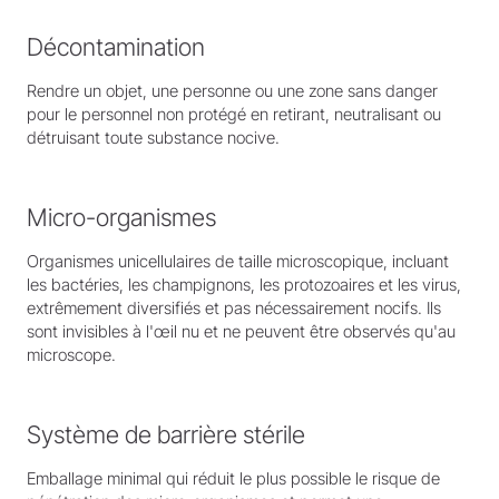
Décontamination
Rendre un objet, une personne ou une zone sans danger
pour le personnel non protégé en retirant, neutralisant ou
détruisant toute substance nocive.
Micro-organismes
Organismes unicellulaires de taille microscopique, incluant
les bactéries, les champignons, les protozoaires et les virus,
extrêmement diversifiés et pas nécessairement nocifs. Ils
sont invisibles à l'œil nu et ne peuvent être observés qu'au
microscope.
Système de barrière stérile
Emballage minimal qui réduit le plus possible le risque de