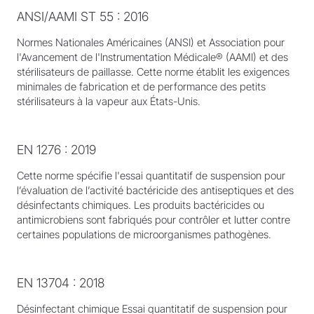
ANSI/AAMI ST 55 : 2016
Normes Nationales Américaines (ANSI) et Association pour
l'Avancement de l'Instrumentation Médicale® (AAMI) et des
stérilisateurs de paillasse. Cette norme établit les exigences
minimales de fabrication et de performance des petits
stérilisateurs à la vapeur aux États-Unis.
EN 1276 : 2019
Cette norme spécifie l'essai quantitatif de suspension pour
l’évaluation de l’activité bactéricide des antiseptiques et des
désinfectants chimiques. Les produits bactéricides ou
antimicrobiens sont fabriqués pour contrôler et lutter contre
certaines populations de microorganismes pathogènes.
EN 13704 : 2018
Désinfectant chimique Essai quantitatif de suspension pour