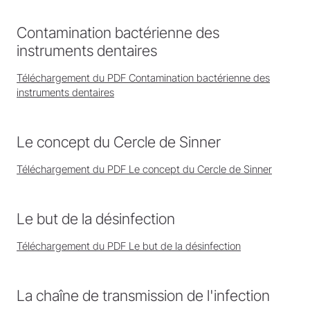
Contamination bactérienne des
instruments dentaires
Téléchargement du PDF Contamination bactérienne des
instruments dentaires
Le concept du Cercle de Sinner
Téléchargement du PDF Le concept du Cercle de Sinner
Le but de la désinfection
Téléchargement du PDF Le but de la désinfection
La chaîne de transmission de l'infection