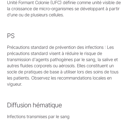
Unité Formant Colonie (UFC) définie comme unité visible de
la croissance de micro-organismes se développant à partir
d’une ou de plusieurs cellules.
PS
Précautions standard de prévention des infections : Les
précautions standard visent à réduire le risque de
transmission d'agents pathogènes par le sang, la salive et
autres fluides corporels ou aérosols. Elles constituent un
socle de pratiques de base à utiliser lors des soins de tous
les patients. Observez les recommandations locales en
vigueur.
Diffusion hématique
Infections transmises par le sang