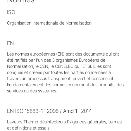
ISO
Organisation Internationale de Normalisation
EN
Les normes européennes (EN) sont des documents qui ont
été ratifiés par l'un des 3 organismes Européens de
Normalisation, le CEN, le CENELEC ou l'ETSI. Elles sont
conçues et créées par toutes les parties concernées à
travers un processus transparent, ouvert et consensuel. …
Fondamentalement, les normes concernent des produits, des
services ou des systèmes.
EN ISO 15883-1 : 2006 / Amd 1 : 2014
Laveurs Thermo-désinfecteurs Exigences générales, termes
et définitions et essais