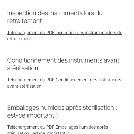
Inspection des instruments lors du
retraitement
Téléchargement du PDF Inspection des instruments lors du
retraitement
Conditionnement des instruments avant
stérilisation
Téléchargement du PDF Conditionnement des instruments
avant stérilisation
Emballages humides après stérilisation :
est-ce important ?
Téléchargement du PDF Emballages humides après
stérilisation : est-ce important ?