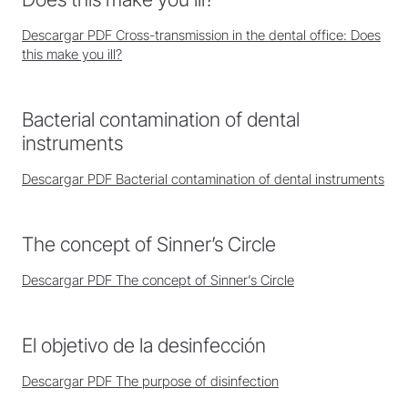
Descargar PDF Cross-transmission in the dental office: Does
this make you ill?
Bacterial contamination of dental
instruments
Descargar PDF Bacterial contamination of dental instruments
The concept of Sinner’s Circle
Descargar PDF The concept of Sinner’s Circle
El objetivo de la desinfección
Descargar PDF The purpose of disinfection