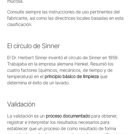
mucosa.
Consulte siempre las instrucciones de uso pertinentes del
fabricante, así como las directrices locales basadas en esta
clasificación.
El círculo de Sinner
El Dr. Herbert Sinner inventó el círculo de Sinner en 1959.
Trabajaba en la empresa alemana Henkel. Resumió los
cuatro factores (químicos, mecánicos, de tiempo y de
temperatura) en el
principio básico de limpieza
que
determina el éxito de un lavado.
Validación
La validación es un
proceso documentado
para obtener,
registrar e interpretar los resultados necesarios para
establecer que un proceso de como resultado de forma