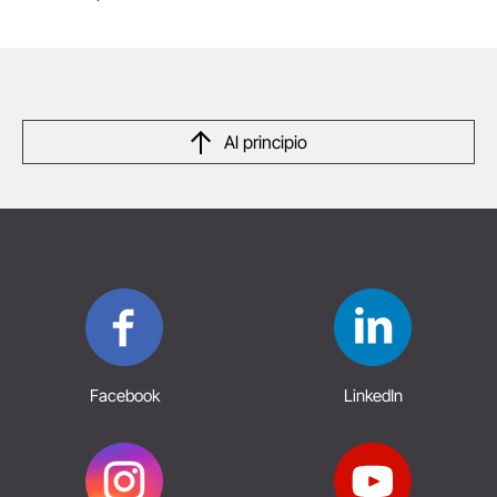
Al principio
Facebook
LinkedIn