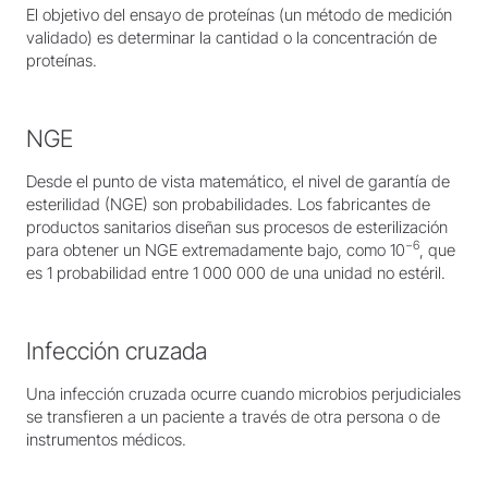
El objetivo del ensayo de proteínas (un método de medición
validado) es determinar la cantidad o la concentración de
proteínas.
NGE
Desde el punto de vista matemático, el nivel de garantía de
esterilidad (NGE) son probabilidades. Los fabricantes de
productos sanitarios diseñan sus procesos de esterilización
−6
para obtener un NGE extremadamente bajo, como 10
, que
es 1 probabilidad entre 1 000 000 de una unidad no estéril.
Infección cruzada
Una infección cruzada ocurre cuando microbios perjudiciales
se transfieren a un paciente a través de otra persona o de
instrumentos médicos.