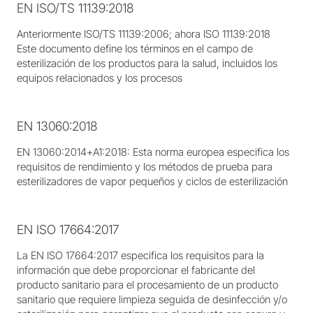
EN ISO/TS 11139:2018
Anteriormente ISO/TS 11139:2006; ahora ISO 11139:2018
Este documento define los términos en el campo de
esterilización de los productos para la salud, incluidos los
equipos relacionados y los procesos
EN 13060:2018
EN 13060:2014+A1:2018: Esta norma europea especifica los
requisitos de rendimiento y los métodos de prueba para
esterilizadores de vapor pequeños y ciclos de esterilización
EN ISO 17664:2017
La EN ISO 17664:2017 especifica los requisitos para la
información que debe proporcionar el fabricante del
producto sanitario para el procesamiento de un producto
sanitario que requiere limpieza seguida de desinfección y/o