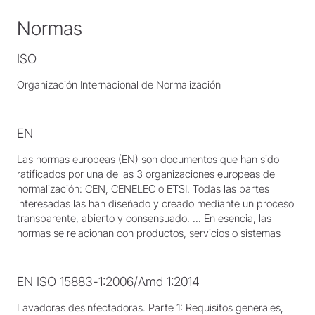
Normas
ISO
Organización Internacional de Normalización
EN
Las normas europeas (EN) son documentos que han sido
ratificados por una de las 3 organizaciones europeas de
normalización: CEN, CENELEC o ETSI. Todas las partes
interesadas las han diseñado y creado mediante un proceso
transparente, abierto y consensuado. ... En esencia, las
normas se relacionan con productos, servicios o sistemas
EN ISO 15883-1:2006/Amd 1:2014
Lavadoras desinfectadoras. Parte 1: Requisitos generales,