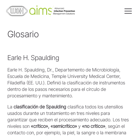
Glosario
Earle H. Spaulding
Earle H. Spaulding, Dr., Departemento de Microbiología,
Escuela de Medicina, Temple University Medical Center,
Filadelfia (EE. UU.). Definió la clasificación de instrumentos
dentro de los pasos necesarios para el círculo de
procesamiento y mantenimiento.
La
clasificación de Spaulding
clasifica todos los utensilios
usados durante un tratamiento en tres niveles para
garantizar que reciben el procesamiento adecuado. Los tres
niveles son
«crítico», «semicrítico»
y
«no crítico»
, según el
contacto con, por ejemplo, la piel, la sangre o la membrana