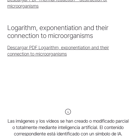
microorganisms
Logarithm, exponentiation and their
connection to microorganisms
Descargar PDF Logarithm, exponentiation and their
connection to microorganisms
Las imágenes y los vídeos se han creado o modificado parcial
o totalmente mediante inteligencia artificial. El contenido
correspondiente está identificado con un símbolo de IA.