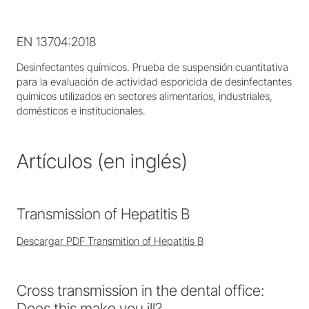
EN 13704:2018
Desinfectantes químicos. Prueba de suspensión cuantitativa
para la evaluación de actividad esporicida de desinfectantes
químicos utilizados en sectores alimentarios, industriales,
domésticos e institucionales.
Artículos (en inglés)
Transmission of Hepatitis B
Descargar PDF Transmition of Hepatitis B
Cross transmission in the dental office:
Does this make you ill?