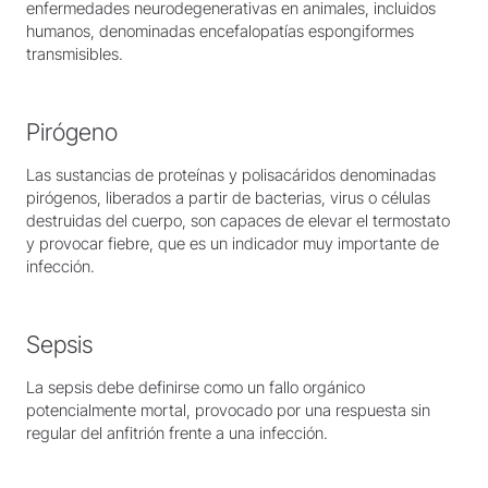
enfermedades neurodegenerativas en animales, incluidos
humanos, denominadas encefalopatías espongiformes
transmisibles.
Pirógeno
Las sustancias de proteínas y polisacáridos denominadas
pirógenos, liberados a partir de bacterias, virus o células
destruidas del cuerpo, son capaces de elevar el termostato
y provocar fiebre, que es un indicador muy importante de
infección.
Sepsis
La sepsis debe definirse como un fallo orgánico
potencialmente mortal, provocado por una respuesta sin
regular del anfitrión frente a una infección.