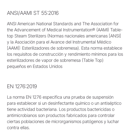
ANSI/AAMI ST 55:2016
ANSI American National Standards and The Association for
the Advancement of Medical Instrumentation® (AAMI) Table-
top Steam Sterilizers (Normas nacionales americanas [ANSI]
y la Asociación para el Avance del Instrumental Médico
[AAMI]: Esterilizadores de sobremesa). Esta norma establece
los requisitos de construcción y rendimiento mínimos para los
esterilizadores de vapor de sobremesa (Table Top)
pequeños en Estados Unidos
EN 1276:2019
La norma EN 1276 especifica una prueba de suspensión
para establecer si un desinfectante químico o un antiséptico
tiene actividad bacteriana. Los productos bactericidas o
antimicrobianos son productos fabricados para controlar
ciertas poblaciones de microrganismos patógenos y luchar
contra ellas.