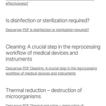
effectiveness?
Is disinfection or sterilization required?
Descargar PDF Is disinfection or sterilization required?
Cleaning: A crucial step in the reprocessing
workflow of medical devices and
instruments
Descargar PDF Cleaning: A crucial step in the reprocessing
workflow of medical devices and instruments
Thermal reduction – destruction of
microorganisms
Descargar PDF Thermal reduction – destruction of