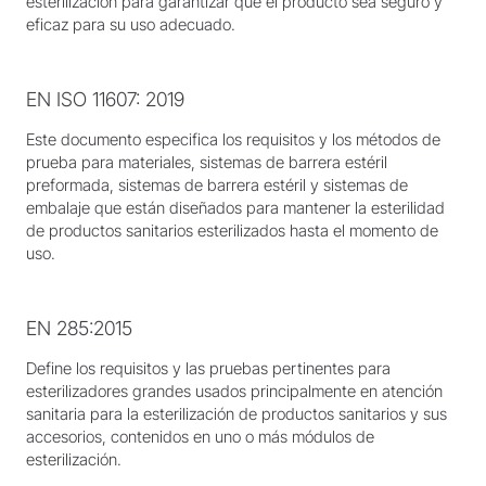
esterilización para garantizar que el producto sea seguro y
eficaz para su uso adecuado.
EN ISO 11607: 2019
Este documento especifica los requisitos y los métodos de
prueba para materiales, sistemas de barrera estéril
preformada, sistemas de barrera estéril y sistemas de
embalaje que están diseñados para mantener la esterilidad
de productos sanitarios esterilizados hasta el momento de
uso.
EN 285:2015
Define los requisitos y las pruebas pertinentes para
esterilizadores grandes usados principalmente en atención
sanitaria para la esterilización de productos sanitarios y sus
accesorios, contenidos en uno o más módulos de
esterilización.