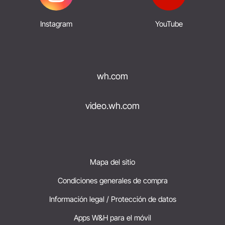
Instagram
YouTube
wh.com
video.wh.com
Mapa del sitio
Condiciones generales de compra
Información legal / Protección de datos
Apps W&H para el móvil