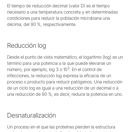
El tiempo de reducción decimal (valor D) es el tiempo
necesario a una temperatura concreta y en determinadas
condiciones para reducir la población microbiana una
décima, del 90 %, respectivamente.
Reducción log
Desde el punto de vista matemático, el logaritmo (log) es un
término para una potencia a la que puede elevarse un
3
número, por ejemplo, log 3 o 10
. En el control de
infecciones, la reducción log expresa la eficacia de un
proceso o producto para reducir patógenos. Una reducción
de un ciclo log es igual a una reducción de un decimal o a
una reducción de 90 %, es decir, reduce la potencia en uno.
Desnaturalización
Un proceso en el que las proteínas pierden la estructura