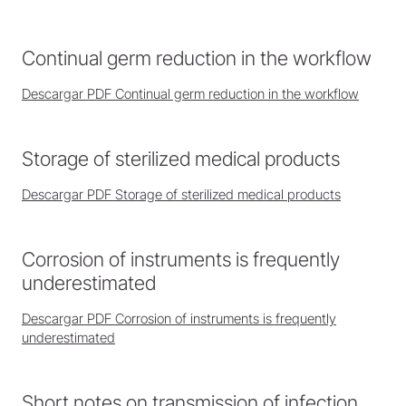
Continual germ reduction in the workflow
Descargar PDF Continual germ reduction in the workflow
Storage of sterilized medical products
Descargar PDF Storage of sterilized medical products
Corrosion of instruments is frequently
underestimated
Descargar PDF Corrosion of instruments is frequently
underestimated
Short notes on transmission of infection