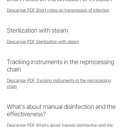
Descargar PDF Short notes on transmission of infection
Sterilization with steam
Descargar PDF Sterilization with steam
Tracking instruments in the reprocessing
chain
Descargar PDF Tracking instruments in the reprocessing
chain
What’s about manual disinfection and the
effectiveness?
Descargar PDF What’s about manual disinfection and the