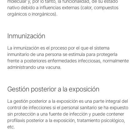
molecular y, por lo tanto, la funcionalidad, de su estado
nativo debido a influencias externas (calor, compuestos
orgánicos o inorgánicos).
Inmunización
La inmunización es el proceso por el que el sistema
inmunitario de una persona se estimula para protegerla
frente a posteriores enfermedades infecciosas, normalmente
administrando una vacuna.
Gestión posterior a la exposición
La gestión posterior a la exposición es una parte integral del
control de infecciones si el personal sanitario se ha expuesto
sin protección a una fuente de infección y puede contener
profilaxis posterior a la exposición, tratamiento psicológico,
etc.