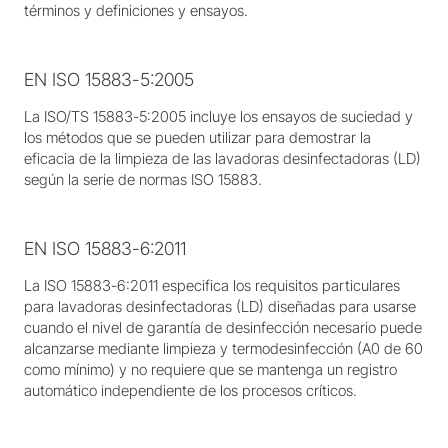
términos y definiciones y ensayos.
EN ISO 15883-5:2005
La ISO/TS 15883-5:2005 incluye los ensayos de suciedad y
los métodos que se pueden utilizar para demostrar la
eficacia de la limpieza de las lavadoras desinfectadoras (LD)
según la serie de normas ISO 15883.
EN ISO 15883-6:2011
La ISO 15883-6:2011 especifica los requisitos particulares
para lavadoras desinfectadoras (LD) diseñadas para usarse
cuando el nivel de garantía de desinfección necesario puede
alcanzarse mediante limpieza y termodesinfección (A0 de 60
como mínimo) y no requiere que se mantenga un registro
automático independiente de los procesos críticos.