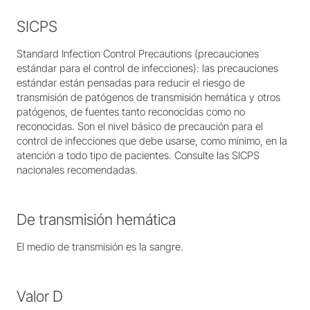
SICPS
Standard Infection Control Precautions (precauciones
estándar para el control de infecciones): las precauciones
estándar están pensadas para reducir el riesgo de
transmisión de patógenos de transmisión hemática y otros
patógenos, de fuentes tanto reconocidas como no
reconocidas. Son el nivel básico de precaución para el
control de infecciones que debe usarse, como mínimo, en la
atención a todo tipo de pacientes. Consulte las SICPS
nacionales recomendadas.
De transmisión hemática
El medio de transmisión es la sangre.
Valor D