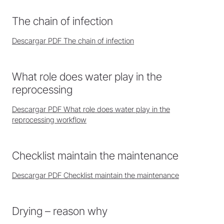
The chain of infection
Descargar PDF The chain of infection
What role does water play in the
reprocessing
Descargar PDF What role does water play in the
reprocessing workflow
Checklist maintain the maintenance
Descargar PDF Checklist maintain the maintenance
Drying – reason why