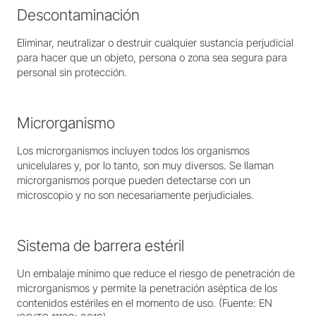
Descontaminación
Eliminar, neutralizar o destruir cualquier sustancia perjudicial
para hacer que un objeto, persona o zona sea segura para
personal sin protección.
Microrganismo
Los microrganismos incluyen todos los organismos
unicelulares y, por lo tanto, son muy diversos. Se llaman
microrganismos porque pueden detectarse con un
microscopio y no son necesariamente perjudiciales.
Sistema de barrera estéril
Un embalaje mínimo que reduce el riesgo de penetración de
microrganismos y permite la penetración aséptica de los
contenidos estériles en el momento de uso. (Fuente: EN