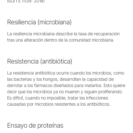
ISO/TS 11139: 2018)
Resiliencia (microbiana)
La resiliencia microbiana describe la tasa de recuperación
tras una alteración dentro de la comunidad microbiana.
Resistencia (antibiótica)
La resistencia antibiótica ocurre cuando los microbios, como
las bacterias y los hongos, desarrollan la capacidad de
derrotar a los fármacos diseñados para matarlos. Esto quiere
decir que los microbios ya no mueren y siguen proliferando.
Es difícil, cuando no imposible, tratar las infecciones
causadas por microbios resistentes a los antibióticos.
Ensayo de proteínas