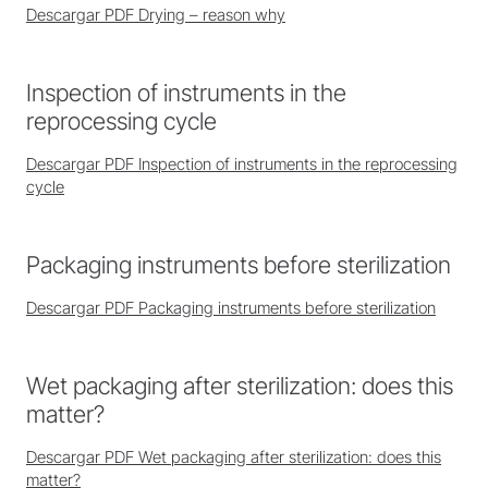
Descargar PDF Drying – reason why
Inspection of instruments in the
reprocessing cycle
Descargar PDF Inspection of instruments in the reprocessing
cycle
Packaging instruments before sterilization
Descargar PDF Packaging instruments before sterilization
Wet packaging after sterilization: does this
matter?
Descargar PDF Wet packaging after sterilization: does this
matter?